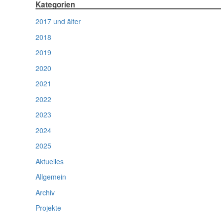
Kategorien
2017 und älter
2018
2019
2020
2021
2022
2023
2024
2025
Aktuelles
Allgemein
Archiv
Projekte