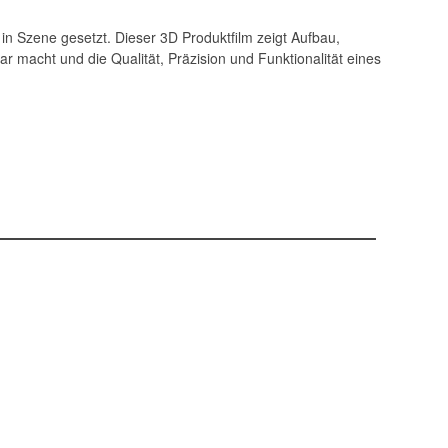
in Szene gesetzt. Dieser 3D Produktfilm zeigt Aufbau,
 macht und die Qualität, Präzision und Funktionalität eines