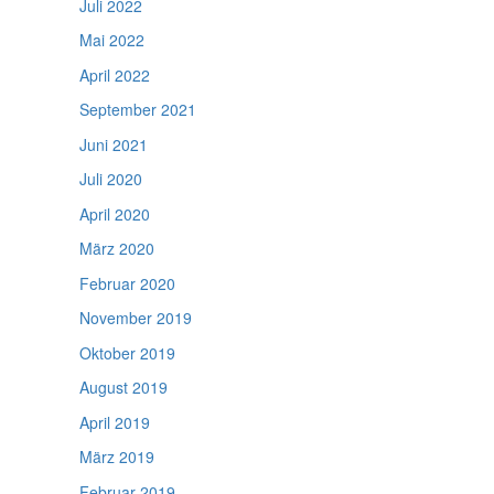
Juli 2022
Mai 2022
April 2022
September 2021
Juni 2021
Juli 2020
April 2020
März 2020
Februar 2020
November 2019
Oktober 2019
August 2019
April 2019
März 2019
Februar 2019