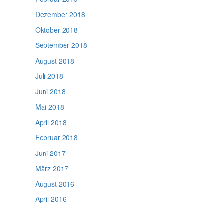
Dezember 2018
Oktober 2018
September 2018
August 2018
Juli 2018
Juni 2018
Mai 2018
April 2018
Februar 2018
Juni 2017
März 2017
August 2016
April 2016