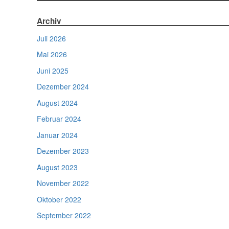
Archiv
Juli 2026
Mai 2026
Juni 2025
Dezember 2024
August 2024
Februar 2024
Januar 2024
Dezember 2023
August 2023
November 2022
Oktober 2022
September 2022