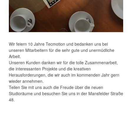
Wir feiern 10 Jahre Tecmotion und bedanken uns bei
unseren Mitarbeitern für die sehr gute und unermüdliche
Arbeit.
Unseren Kunden danken wir für die tolle Zusammenarbeit,
die interessanten Projekte und die kreativen
Herausforderungen, die wir auch im kommenden Jahr gern
wieder annehmen.
Teilen Sie mit uns auch die Freude über die neuen
Studioräume und besuchen Sie uns in der Mansfelder Straße
48.