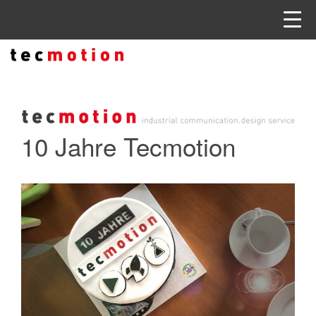
10 Jahre Tecmotion