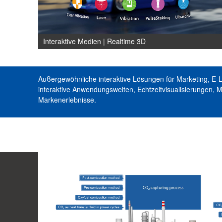
Interaktive Medien | Realtime 3D
Außergewöhnliche interaktive Lösungen für Marketing, E-
interaktive Anwendungswelten, Echtzeitvisualisierungen, 
Markenerlebnisse.