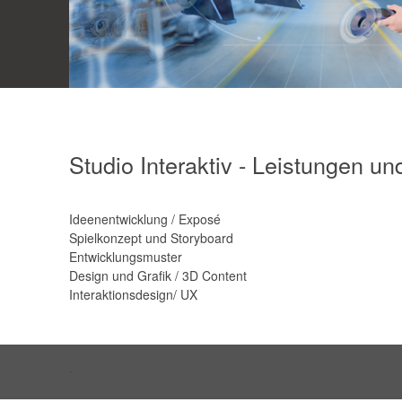
Studio Interaktiv - Leistungen un
Ideenentwicklung / Exposé
Spielkonzept und Storyboard
Entwicklungsmuster
Design und Grafik / 3D Content
Interaktionsdesign/ UX
.