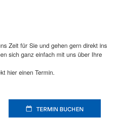
 der Maschine.
 Zeit für Sie und gehen gern direkt ins
en sich ganz einfach mit uns über Ihre
kt hier einen Termin.