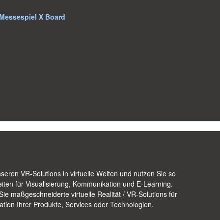
 Messespiel X Board
seren VR-Solutions in virtuelle Welten und nutzen Sie so
ten für Visualisierung, Kommunikation und E-Learning.
Sie maßgeschneiderte virtuelle Realität / VR-Solutions für
ation Ihrer Produkte, Services oder Technologien.