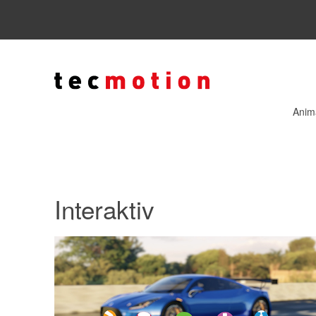
Anim
Interaktiv