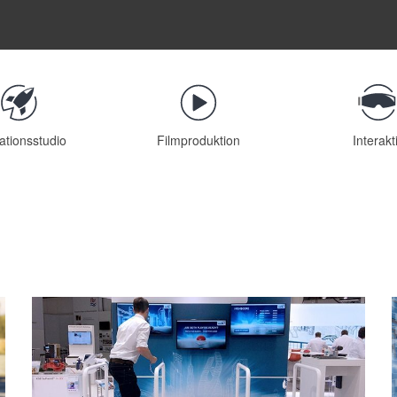
ationsstudio
Filmproduktion
Interakt