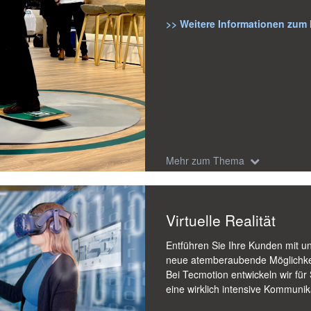
>> Weitere Informationen zum
Mehr zum Thema
Virtuelle Realität
Entführen Sie Ihre Kunden mit un
neue atemberaubende Möglichkei
Bei Tecmotion entwickeln wir für 
eine wirklich intensive Kommunik