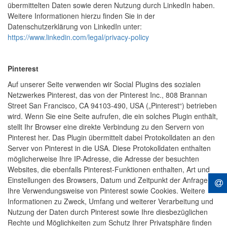
übermittelten Daten sowie deren Nutzung durch LinkedIn haben.
Weitere Informationen hierzu finden Sie in der
Datenschutzerklärung von LinkedIn unter:
https://www.linkedin.com/legal/privacy-policy
Pinterest
Auf unserer Seite verwenden wir Social Plugins des sozialen
Netzwerkes Pinterest, das von der Pinterest Inc., 808 Brannan
Street San Francisco, CA 94103-490, USA („Pinterest“) betrieben
wird. Wenn Sie eine Seite aufrufen, die ein solches Plugin enthält,
stellt Ihr Browser eine direkte Verbindung zu den Servern von
Pinterest her. Das Plugin übermittelt dabei Protokolldaten an den
Server von Pinterest in die USA. Diese Protokolldaten enthalten
möglicherweise Ihre IP-Adresse, die Adresse der besuchten
Websites, die ebenfalls Pinterest-Funktionen enthalten, Art und
Einstellungen des Browsers, Datum und Zeitpunkt der Anfrage,
Ihre Verwendungsweise von Pinterest sowie Cookies. Weitere
Informationen zu Zweck, Umfang und weiterer Verarbeitung und
Nutzung der Daten durch Pinterest sowie Ihre diesbezüglichen
Rechte und Möglichkeiten zum Schutz Ihrer Privatsphäre finden