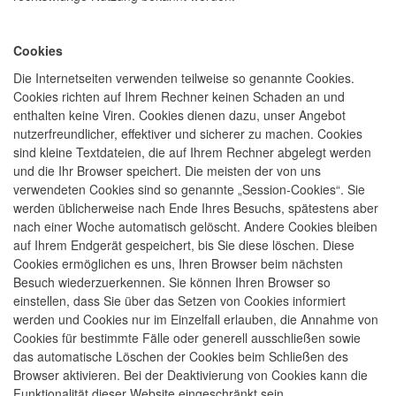
Cookies
Die Internetseiten verwenden teilweise so genannte Cookies.
Cookies richten auf Ihrem Rechner keinen Schaden an und
enthalten keine Viren. Cookies dienen dazu, unser Angebot
nutzerfreundlicher, effektiver und sicherer zu machen. Cookies
sind kleine Textdateien, die auf Ihrem Rechner abgelegt werden
und die Ihr Browser speichert. Die meisten der von uns
verwendeten Cookies sind so genannte „Session-Cookies“. Sie
werden üblicherweise nach Ende Ihres Besuchs, spätestens aber
nach einer Woche automatisch gelöscht. Andere Cookies bleiben
auf Ihrem Endgerät gespeichert, bis Sie diese löschen. Diese
Cookies ermöglichen es uns, Ihren Browser beim nächsten
Besuch wiederzuerkennen. Sie können Ihren Browser so
einstellen, dass Sie über das Setzen von Cookies informiert
werden und Cookies nur im Einzelfall erlauben, die Annahme von
Cookies für bestimmte Fälle oder generell ausschließen sowie
das automatische Löschen der Cookies beim Schließen des
Browser aktivieren. Bei der Deaktivierung von Cookies kann die
Funktionalität dieser Website eingeschränkt sein.