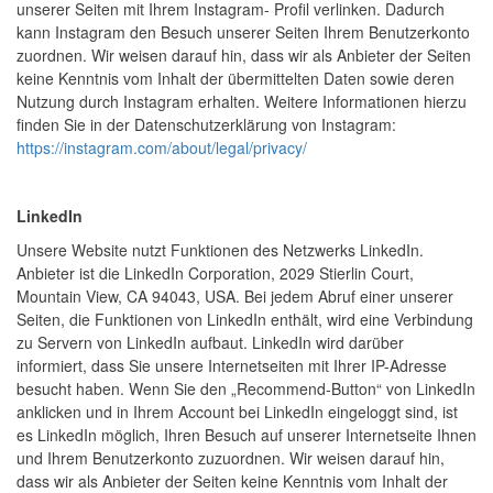
unserer Seiten mit Ihrem Instagram- Profil verlinken. Dadurch
kann Instagram den Besuch unserer Seiten Ihrem Benutzerkonto
zuordnen. Wir weisen darauf hin, dass wir als Anbieter der Seiten
keine Kenntnis vom Inhalt der übermittelten Daten sowie deren
Nutzung durch Instagram erhalten. Weitere Informationen hierzu
finden Sie in der Datenschutzerklärung von Instagram:
https://instagram.com/about/legal/privacy/
LinkedIn
Unsere Website nutzt Funktionen des Netzwerks LinkedIn.
Anbieter ist die LinkedIn Corporation, 2029 Stierlin Court,
Mountain View, CA 94043, USA. Bei jedem Abruf einer unserer
Seiten, die Funktionen von LinkedIn enthält, wird eine Verbindung
zu Servern von LinkedIn aufbaut. LinkedIn wird darüber
informiert, dass Sie unsere Internetseiten mit Ihrer IP-Adresse
besucht haben. Wenn Sie den „Recommend-Button“ von LinkedIn
anklicken und in Ihrem Account bei LinkedIn eingeloggt sind, ist
es LinkedIn möglich, Ihren Besuch auf unserer Internetseite Ihnen
und Ihrem Benutzerkonto zuzuordnen. Wir weisen darauf hin,
dass wir als Anbieter der Seiten keine Kenntnis vom Inhalt der