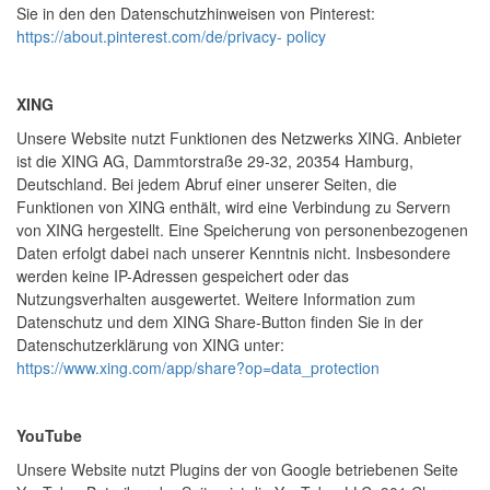
Sie in den den Datenschutzhinweisen von Pinterest:
https://about.pinterest.com/de/privacy- policy
XING
Unsere Website nutzt Funktionen des Netzwerks XING. Anbieter
ist die XING AG, Dammtorstraße 29-32, 20354 Hamburg,
Deutschland. Bei jedem Abruf einer unserer Seiten, die
Funktionen von XING enthält, wird eine Verbindung zu Servern
von XING hergestellt. Eine Speicherung von personenbezogenen
Daten erfolgt dabei nach unserer Kenntnis nicht. Insbesondere
werden keine IP-Adressen gespeichert oder das
Nutzungsverhalten ausgewertet. Weitere Information zum
Datenschutz und dem XING Share-Button finden Sie in der
Datenschutzerklärung von XING unter:
https://www.xing.com/app/share?op=data_protection
YouTube
Unsere Website nutzt Plugins der von Google betriebenen Seite