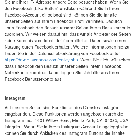
Sie mit Ihrer IP- Adresse unsere Seite besucht haben. Wenn Sie
den Facebook „Like-Button“ anklicken während Sie in Ihrem
Facebook-Account eingeloggt sind, können Sie die Inhalte
unserer Seiten auf Ihrem Facebook-Profil verlinken. Dadurch
kann Facebook den Besuch unserer Seiten Ihrem Benutzerkonto
zuordnen. Wir weisen darauf hin, dass wir als Anbieter der Seiten
keine Kenntnis vom Inhalt der übermittelten Daten sowie deren
Nutzung durch Facebook erhalten. Weitere Informationen hierzu
finden Sie in der Datenschutzerklärung von Facebook unter
https://de-de.facebook.com/policy.php
. Wenn Sie nicht wünschen,
dass Facebook den Besuch unserer Seiten Ihrem Facebook-
Nutzerkonto zuordnen kann, loggen Sie sich bitte aus Ihrem
Facebook-Benutzerkonto aus.
Instagram
Auf unseren Seiten sind Funktionen des Dienstes Instagram
eingebunden. Diese Funktionen werden angeboten durch die
Instagram Inc., 1601 Willow Road, Menlo Park, CA, 94025, USA
integriert. Wenn Sie in Ihrem Instagram-Account eingeloggt sind
können Sie durch Anklicken des Instagram-Buttons die Inhalte