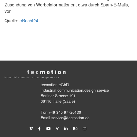
Zusendung von Werbeinformationen, etwa durch Spam-E-Mails,
vor.
Quelle:
eRecht24
tecmotion eGbR
industrial communication.design service
Berliner Strasse 191
06116 Halle (Saale)
Fon
+49 345 97720130
Email
service@tecmotion.de