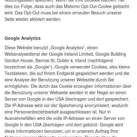
dies zur Folge, dass auch das Matomo Opt-Out-Cookie gelöscht
wird. Das Opt-Out muss bei einem erneuten Besuch unserer
Seite wieder aktiviert werden.
Google Analytics
Diese Website benutzt „Google Analytics“, einen
Webanalysedienst der Google Ireland Limited, Google Building
Gordon House, Barrow St, Dublin 4, Irland (nachfolgend
bezeichnet als „Google“). Google verwendet Cookies, also kleine
Textdateien, die auf Ihrem Endgerät gespeichert werden und die
eine Analyse der Benutzung unserer Webseite durch Sie
ermöglichen. Die durch das Cookie erzeugten Informationen über
die Benutzung unserer Webseite werden in der Regel an einen
Server von Google in den USA übertragen und dort gespeichert.
Die IP-Adresse wird vor der Speicherung anonymisiert, wodurch
eine Personenbeziehbarkeit ausgeschlossen ist. Nur in
Ausnahmefällen wird die volle IP-Adresse an einen Server von
Google in den USA übertragen und dort gekürzt. Google wird
diese Informationen benutzen, um in unserem Auftrag Ihre