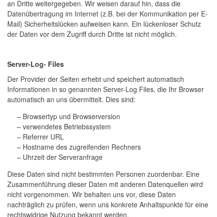
an Dritte weitergegeben. Wir weisen darauf hin, dass die
Datenübertragung im Internet (z.B. bei der Kommunikation per E-
Mail) Sicherheitslücken aufweisen kann. Ein lückenloser Schutz
der Daten vor dem Zugriff durch Dritte ist nicht möglich.
Server-Log- Files
Der Provider der Seiten erhebt und speichert automatisch
Informationen in so genannten Server-Log Files, die Ihr Browser
automatisch an uns übermittelt. Dies sind:
– Browsertyp und Browserversion
– verwendetes Betriebssystem
– Referrer URL
– Hostname des zugreifenden Rechners
– Uhrzeit der Serveranfrage
Diese Daten sind nicht bestimmten Personen zuordenbar. Eine
Zusammenführung dieser Daten mit anderen Datenquellen wird
nicht vorgenommen. Wir behalten uns vor, diese Daten
nachträglich zu prüfen, wenn uns konkrete Anhaltspunkte für eine
rechtswidrige Nutzung bekannt werden.