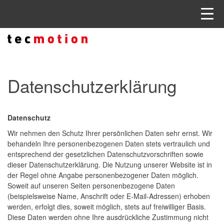
Datenschutzerklärung
Datenschutz
Wir nehmen den Schutz Ihrer persönlichen Daten sehr ernst. Wir
behandeln Ihre personenbezogenen Daten stets vertraulich und
entsprechend der gesetzlichen Datenschutzvorschriften sowie
dieser Datenschutzerklärung. Die Nutzung unserer Website ist in
der Regel ohne Angabe personenbezogener Daten möglich.
Soweit auf unseren Seiten personenbezogene Daten
(beispielsweise Name, Anschrift oder E-Mail-Adressen) erhoben
werden, erfolgt dies, soweit möglich, stets auf freiwilliger Basis.
Diese Daten werden ohne Ihre ausdrückliche Zustimmung nicht