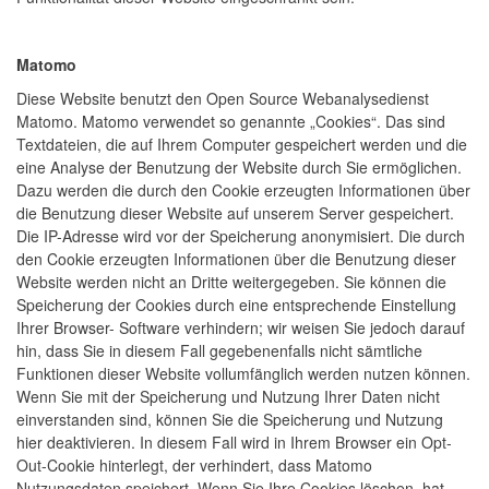
Matomo
Diese Website benutzt den Open Source Webanalysedienst
Matomo. Matomo verwendet so genannte „Cookies“. Das sind
Textdateien, die auf Ihrem Computer gespeichert werden und die
eine Analyse der Benutzung der Website durch Sie ermöglichen.
Dazu werden die durch den Cookie erzeugten Informationen über
die Benutzung dieser Website auf unserem Server gespeichert.
Die IP-Adresse wird vor der Speicherung anonymisiert. Die durch
den Cookie erzeugten Informationen über die Benutzung dieser
Website werden nicht an Dritte weitergegeben. Sie können die
Speicherung der Cookies durch eine entsprechende Einstellung
Ihrer Browser- Software verhindern; wir weisen Sie jedoch darauf
hin, dass Sie in diesem Fall gegebenenfalls nicht sämtliche
Funktionen dieser Website vollumfänglich werden nutzen können.
Wenn Sie mit der Speicherung und Nutzung Ihrer Daten nicht
einverstanden sind, können Sie die Speicherung und Nutzung
hier deaktivieren. In diesem Fall wird in Ihrem Browser ein Opt-
Out-Cookie hinterlegt, der verhindert, dass Matomo
Nutzungsdaten speichert. Wenn Sie Ihre Cookies löschen, hat