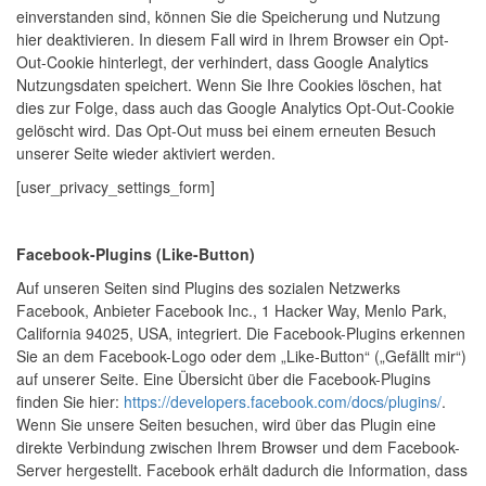
einverstanden sind, können Sie die Speicherung und Nutzung
hier deaktivieren. In diesem Fall wird in Ihrem Browser ein Opt-
Out-Cookie hinterlegt, der verhindert, dass Google Analytics
Nutzungsdaten speichert. Wenn Sie Ihre Cookies löschen, hat
dies zur Folge, dass auch das Google Analytics Opt-Out-Cookie
gelöscht wird. Das Opt-Out muss bei einem erneuten Besuch
unserer Seite wieder aktiviert werden.
[user_privacy_settings_form]
Facebook-Plugins (Like-Button)
Auf unseren Seiten sind Plugins des sozialen Netzwerks
Facebook, Anbieter Facebook Inc., 1 Hacker Way, Menlo Park,
California 94025, USA, integriert. Die Facebook-Plugins erkennen
Sie an dem Facebook-Logo oder dem „Like-Button“ („Gefällt mir“)
auf unserer Seite. Eine Übersicht über die Facebook-Plugins
finden Sie hier:
https://developers.facebook.com/docs/plugins/
.
Wenn Sie unsere Seiten besuchen, wird über das Plugin eine
direkte Verbindung zwischen Ihrem Browser und dem Facebook-
Server hergestellt. Facebook erhält dadurch die Information, dass