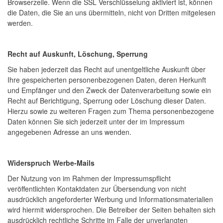
Browserzeile. Wenn die SSL Verschlüsselung aktiviert ist, können
die Daten, die Sie an uns übermitteln, nicht von Dritten mitgelesen
werden.
Recht auf Auskunft, Löschung, Sperrung
Sie haben jederzeit das Recht auf unentgeltliche Auskunft über
Ihre gespeicherten personenbezogenen Daten, deren Herkunft
und Empfänger und den Zweck der Datenverarbeitung sowie ein
Recht auf Berichtigung, Sperrung oder Löschung dieser Daten.
Hierzu sowie zu weiteren Fragen zum Thema personenbezogene
Daten können Sie sich jederzeit unter der im Impressum
angegebenen Adresse an uns wenden.
Widerspruch Werbe-Mails
Der Nutzung von im Rahmen der Impressumspflicht
veröffentlichten Kontaktdaten zur Übersendung von nicht
ausdrücklich angeforderter Werbung und Informationsmaterialien
wird hiermit widersprochen. Die Betreiber der Seiten behalten sich
ausdrücklich rechtliche Schritte im Falle der unverlangten