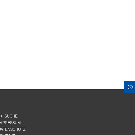
SUCHE
IMPRESSUM
DATENSCHUTZ