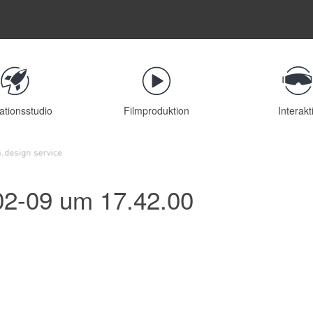
ationsstudio
Filmproduktion
Interakt
02-09 um 17.42.00