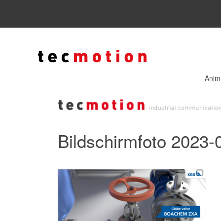
Anim
Bildschirmfoto 2023-