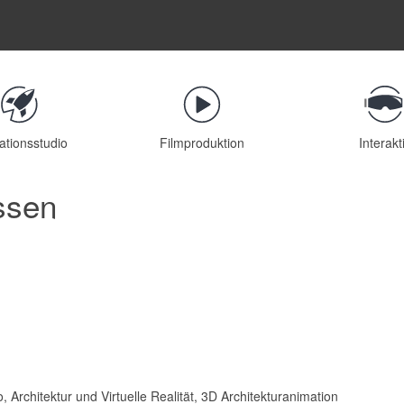
ationsstudio
Filmproduktion
Interakt
ssen
, Architektur und Virtuelle Realität, 3D Architekturanimation