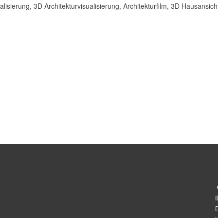
alisierung, 3D Architekturvisualisierung, Architekturfilm, 3D Hausansich