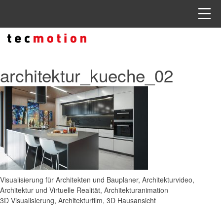
architektur_kueche_02
Visualisierung für Architekten und Bauplaner, Architekturvideo,
Architektur und Virtuelle Realität, Architekturanimation
3D Visualisierung, Architekturfilm, 3D Hausansicht