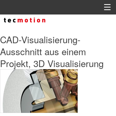
CAD-Visualisierung-
Ausschnitt aus einem
Projekt, 3D Visualisierung