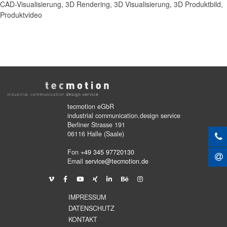
CAD-Visualisierung, 3D Rendering, 3D Visualisierung, 3D Produktbild,
Produktvideo
tecmotion eGbR
industrial communication.design service
Berliner Strasse 191
06116 Halle (Saale)
Fon
+49 345 97720130
Email
service@tecmotion.de
IMPRESSUM
DATENSCHUTZ
KONTAKT