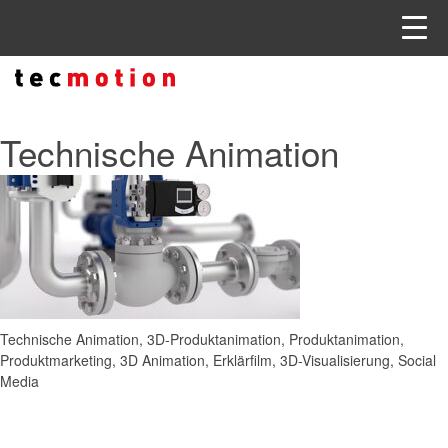
Technische Animation
Technische Animation, 3D-Produktanimation, Produktanimation,
Produktmarketing, 3D Animation, Erklärfilm, 3D-Visualisierung, Social
Media