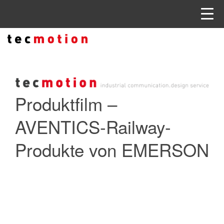
Produktfilm –
AVENTICS-Railway-
Produkte von EMERSON