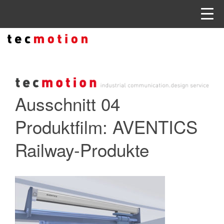
Ausschnitt 04
Produktfilm: AVENTICS
Railway-Produkte