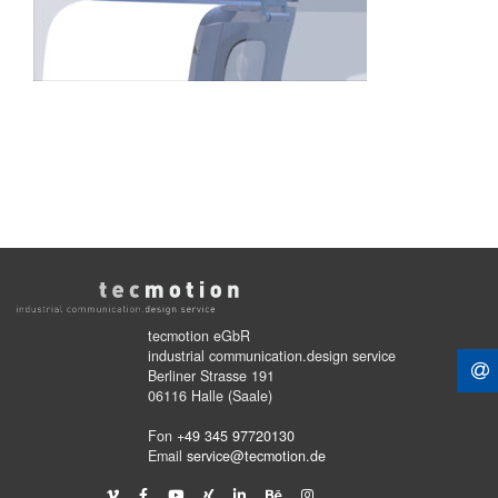
tecmotion eGbR
industrial communication.design service
Berliner Strasse 191
06116 Halle (Saale)
Fon
+49 345 97720130
Email
service@tecmotion.de