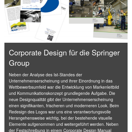
Corporate Design für die Springer
Group
Neben der Analyse des Ist-Standes der
Unternehmenserscheinung und ihrer Einordnung in das
Wettbewerbsumfeld war die Entwicklung von Markenleitbild
und Kommunikationskonzept grundlegende Aufgabe. Die
neue Designqualität gibt der Unternehmenserscheinung
einen signifikanten, frischeren und moderneren Look. Beim
Redesign des Logos war uns eine verantwortungsvolle
Herangehensweise wichtig, bei der bestehende visuelle
Elemente aufgenommen und weitergeführt werden. Neben
der Festschreibung in einem Corporate Design Manual