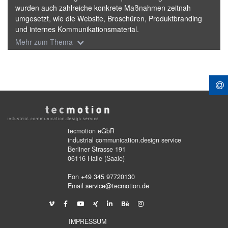
wurden auch zahlreiche konkrete Maßnahmen zeitnah
umgesetzt, wie die Website, Broschüren, Produktbranding
und internes Kommunikationsmaterial.
Mehr zum Thema
tecmotion eGbR
industrial communication.design service
Berliner Strasse 191
06116 Halle (Saale)
Fon
+49 345 97720130
Email
service@tecmotion.de
IMPRESSUM