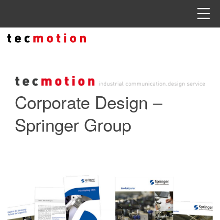
Corporate Design –
Springer Group