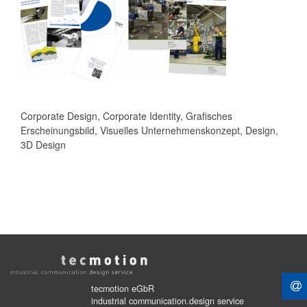
Corporate Design, Corporate Identity, Grafisches
Erscheinungsbild, Visuelles Unternehmenskonzept, Design,
3D Design
tecmotion eGbR
industrial communication.design service