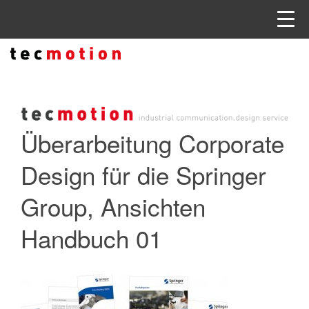
Überarbeitung Corporate
Design für die Springer
Group, Ansichten
Handbuch 01