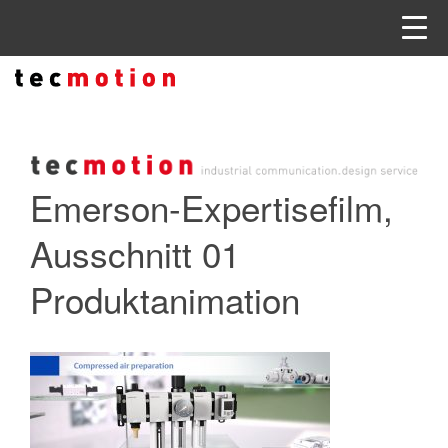
Emerson-Expertisefilm,
Ausschnitt 01
Produktanimation