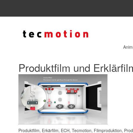
Anim
Produktfilm und Erklärfi
Produktfilm, Erkärfilm, ECH, Tecmotion, Filmproduktion, Prod