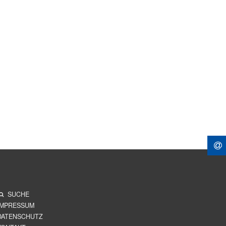
SUCHE
IMPRESSUM
DATENSCHUTZ