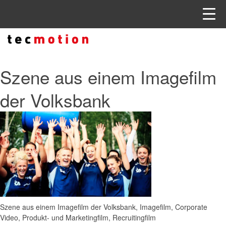
Szene aus einem Imagefilm
der Volksbank
Szene aus einem Imagefilm der Volksbank, Imagefilm, Corporate
Video, Produkt- und Marketingfilm, Recruitingfilm