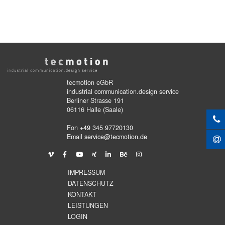
tecmotion eGbR
industrial communication.design service
Berliner Strasse 191
06116 Halle (Saale)
Fon
+49 345 97720130
Email
service@tecmotion.de
IMPRESSUM
DATENSCHUTZ
KONTAKT
LEISTUNGEN
LOGIN