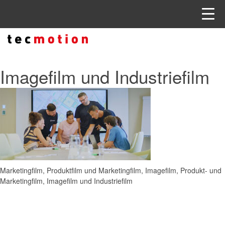
Imagefilm und Industriefilm
Marketingfilm, Produktfilm und Marketingfilm, Imagefilm, Produkt- und
Marketingfilm, Imagefilm und Industriefilm