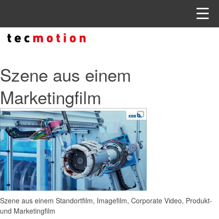
Szene aus einem
Marketingfilm
Szene aus einem Standortfilm, Imagefilm, Corporate Video, Produkt-
und Marketingfilm