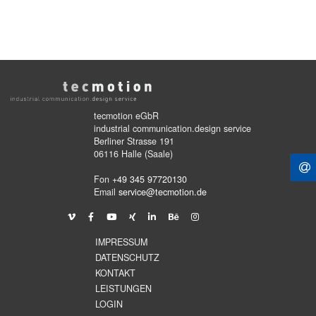
tecmotion eGbR
industrial communication.design service
Berliner Strasse 191
06116 Halle (Saale)
Fon
+49 345 97720130
Email
service@tecmotion.de
IMPRESSUM
DATENSCHUTZ
KONTAKT
LEISTUNGEN
LOGIN