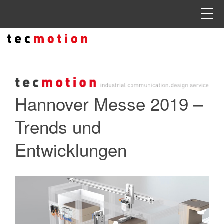
Hannover Messe 2019 –
Trends und
Entwicklungen