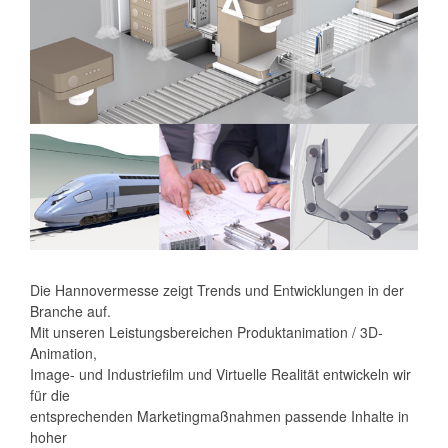
Die Hannovermesse zeigt Trends und Entwicklungen in der
Branche auf.
Mit unseren Leistungsbereichen Produktanimation / 3D-
Animation,
Image- und Industriefilm und Virtuelle Realität entwickeln wir
für die
entsprechenden Marketingmaßnahmen passende Inhalte in
hoher