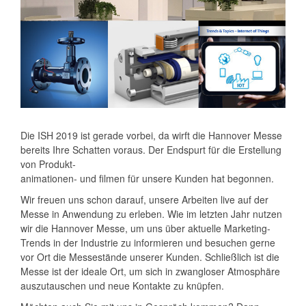
Die ISH 2019 ist gerade vorbei, da wirft die Hannover Messe
bereits Ihre Schatten voraus. Der Endspurt für die Erstellung
von Produkt-
animationen- und filmen für unsere Kunden hat begonnen.
Wir freuen uns schon darauf, unsere Arbeiten live auf der
Messe in Anwendung zu erleben. Wie im letzten Jahr nutzen
wir die Hannover Messe, um uns über aktuelle Marketing-
Trends in der Industrie zu informieren und besuchen gerne
vor Ort die Messestände unserer Kunden. Schließlich ist die
Messe ist der ideale Ort, um sich in zwangloser Atmosphäre
auszutauschen und neue Kontakte zu knüpfen.