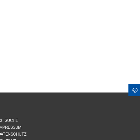
SUCHE
IMPRESSUM
DATENSCHUTZ