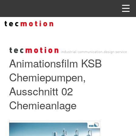
Animationsfilm KSB
Chemiepumpen,
Ausschnitt 02
Chemieanlage