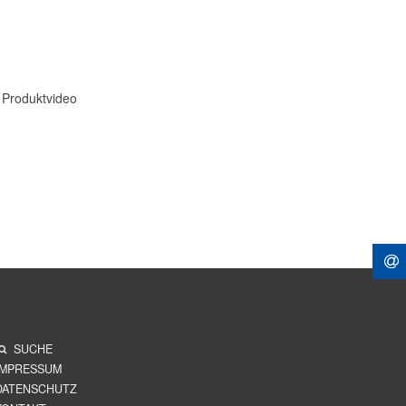
 Produktvideo
SUCHE
IMPRESSUM
DATENSCHUTZ