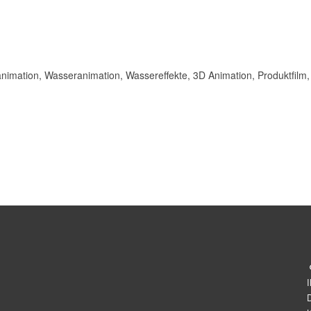
nimation, Wasseranimation, Wassereffekte, 3D Animation, Produktfilm,