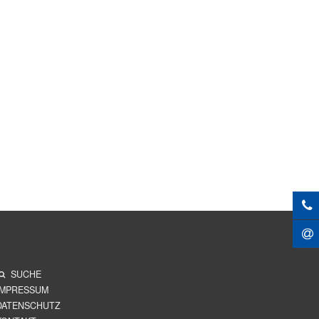
SUCHE
IMPRESSUM
DATENSCHUTZ