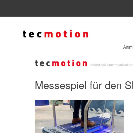
Anim
Messespiel für den S