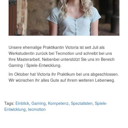
Unsere ehemalige Praktikantin Victoria ist seit Juli als
Werkstudentin zurück bei Tecmotion und schreibt bei uns
Ihre Masterarbeit. Nebenbei unterstützt Sie uns im Bereich
Gaming / Spiele-Entwicklung.
Im Oktober hat Victoria ihr Praktikum bei uns abgeschlossen.
Wir wünschen ihr alles Gute auf ihrem weiteren Lebenweg.
Tags:
Einblick
,
Gaming
,
Kompetenz
,
Spezialisten
,
Spiele-
Entwicklung
,
tecmotion