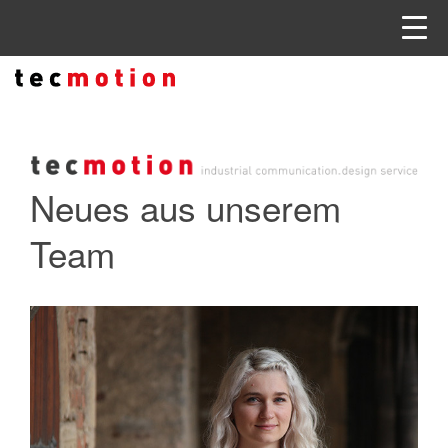
Neues aus unserem
Team