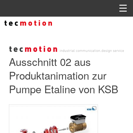
Ausschnitt 02 aus
Produktanimation zur
Pumpe Etaline von KSB