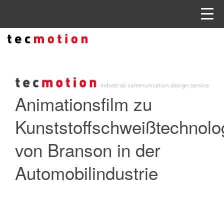
Animationsfilm zu
Kunststoffschweißtechnolo
von Branson in der
Automobilindustrie