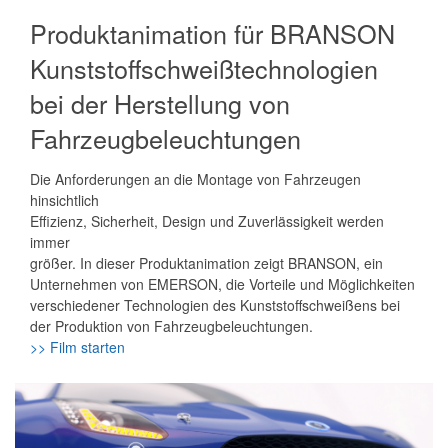
Produktanimation für BRANSON
Kunststoffschweißtechnologien
bei der Herstellung von
Fahrzeugbeleuchtungen
Die Anforderungen an die Montage von Fahrzeugen
hinsichtlich
Effizienz, Sicherheit, Design und Zuverlässigkeit werden
immer
größer. In dieser Produktanimation zeigt BRANSON, ein
Unternehmen von EMERSON, die Vorteile und Möglichkeiten
verschiedener Technologien des Kunststoffschweißens bei
der Produktion von Fahrzeugbeleuchtungen.
>>
Film starten