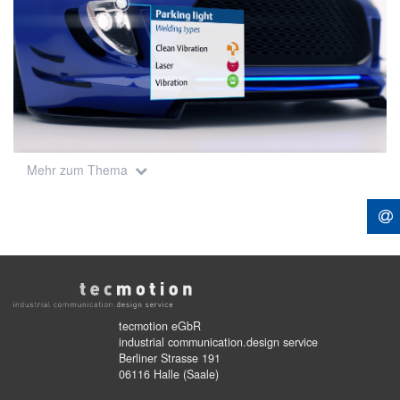
Mehr zum Thema
tecmotion eGbR
industrial communication.design service
Berliner Strasse 191
06116 Halle (Saale)