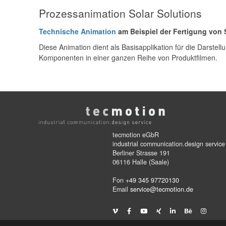
Prozessanimation Solar Solutions
Technische Animation
am Beispiel der Fertigung von
Diese Animation dient als Basisapplikation für die Darste
Komponenten in einer ganzen Reihe von Produktfilmen.
tecmotion eGbR
industrial communication.design service
Berliner Strasse 191
06116 Halle (Saale)
Fon
+49 345 97720130
Email
service@tecmotion.de