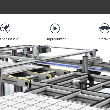
ationsstudio
Filmproduktion
Interakt