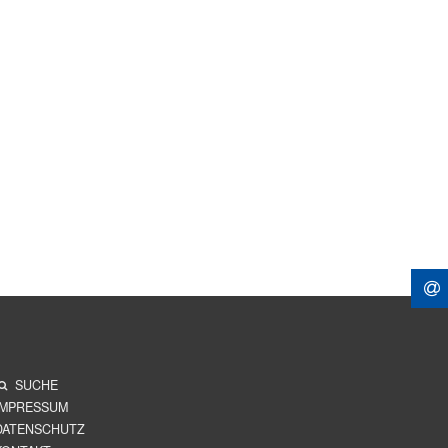
SUCHE
IMPRESSUM
DATENSCHUTZ