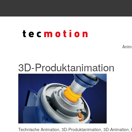
Anim
3D-Produktanimation
Technische Animation, 3D-Produktanimation, 3D-Animation, Pr