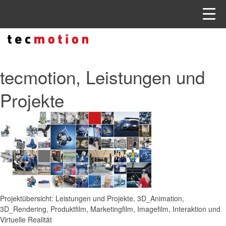
tecmotion, Leistungen und
Projekte
Projektübersicht: Leistungen und Projekte, 3D_Animation,
3D_Rendering, Produktfilm, Marketingfilm, Imagefilm, Interaktion und
Virtuelle Realität