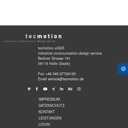
tecmotion eGbR
industrial communication.design service
Berliner Strasse 191
06116 Halle (Saale)
Fon
+49 345 97720130
Email
service@tecmotion.de
IMPRESSUM
DATENSCHUTZ
KONTAKT
LEISTUNGEN
LOGIN