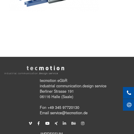
tecmotion eGbR
industrial communication.design service
Berliner Strasse 191
06116 Halle (Saale)
Fon
+49 345 97720130
Email
service@tecmotion.de
IMPRESSUM