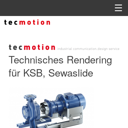
Technisches Rendering
für KSB, Sewaslide