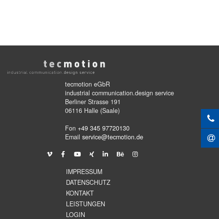
tecmotion eGbR
industrial communication.design service
Berliner Strasse 191
06116 Halle (Saale)
Fon
+49 345 97720130
Email
service@tecmotion.de
IMPRESSUM
DATENSCHUTZ
KONTAKT
LEISTUNGEN
LOGIN