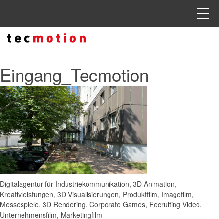
Eingang_Tecmotion
Digitalagentur für Industriekommunikation, 3D Animation,
Kreativleistungen, 3D Visualisierungen, Produktfilm, Imagefilm,
Messespiele, 3D Rendering, Corporate Games, Recruiting Video,
Unternehmensfilm, Marketingfilm