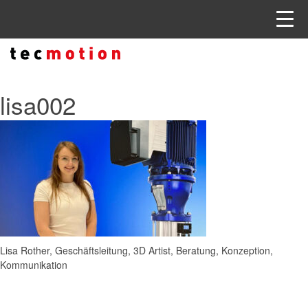
lisa002
Lisa Rother, Geschäftsleitung, 3D Artist, Beratung, Konzeption,
Kommunikation