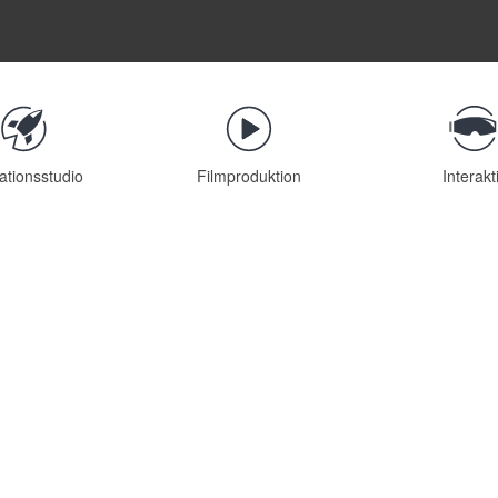
ationsstudio
Filmproduktion
Interakt