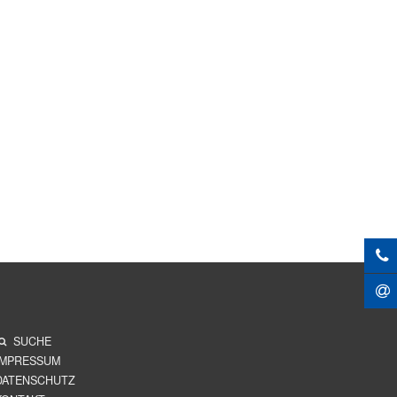
SUCHE
IMPRESSUM
DATENSCHUTZ