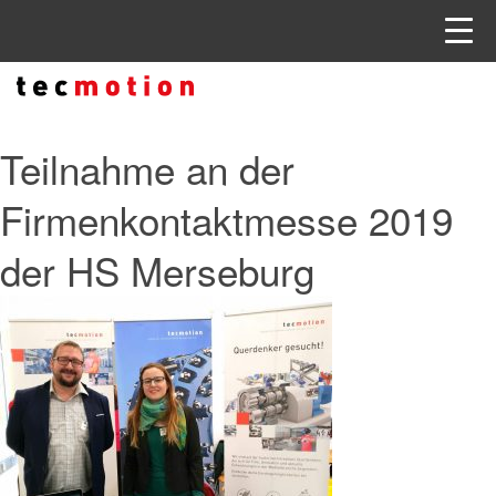
Teilnahme an der
Firmenkontaktmesse 2019
der HS Merseburg