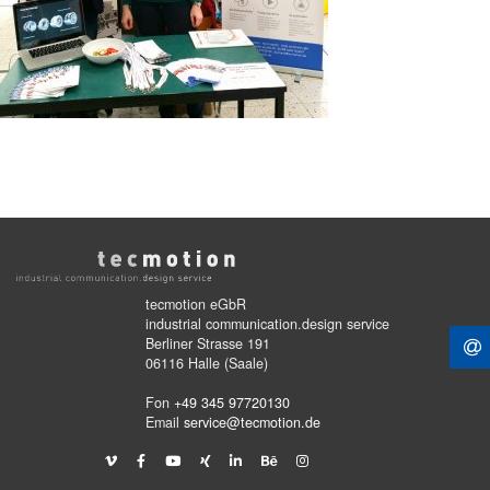
tecmotion eGbR
industrial communication.design service
Berliner Strasse 191
06116 Halle (Saale)
Fon
+49 345 97720130
Email
service@tecmotion.de