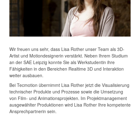
Wir freuen uns sehr, dass Lisa Rother unser Team als 3D-
Artist und Motiondesignerin verstärkt. Neben Ihrem Studium
an der SAE Leipzig konnte Sie als Werkstudentin ihre
Fähigkeiten in den Bereichen Realtime 3D und Interaktion
weiter ausbauen.
Bei Tecmotion übernimmt Lisa Rother jetzt die Visualisierung
technischer Produkte und Prozesse sowie die Umsetzung
von Film- und Animationsprojekten. Im Projektmanagement
ausgewählter Produktionen wird Lisa Rother Ihre kompetente
Ansprechpartnerin sein.