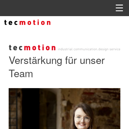
Verstärkung für unser
Team