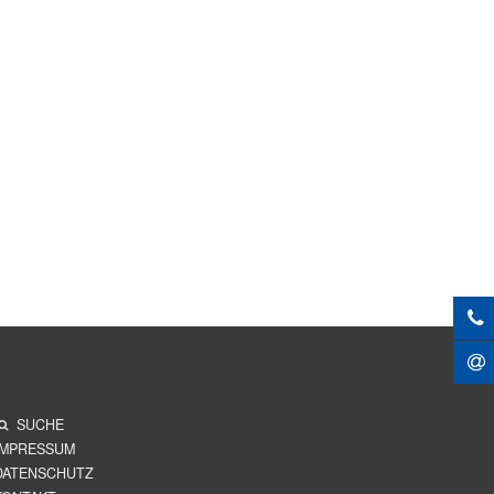
SUCHE
IMPRESSUM
DATENSCHUTZ