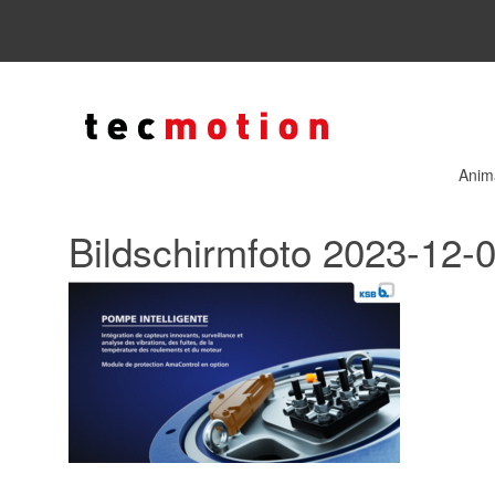
Anim
Bildschirmfoto 2023-12-