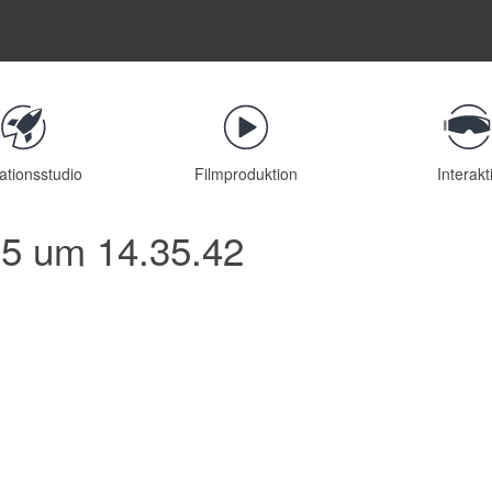
ationsstudio
Filmproduktion
Interakt
05 um 14.35.42