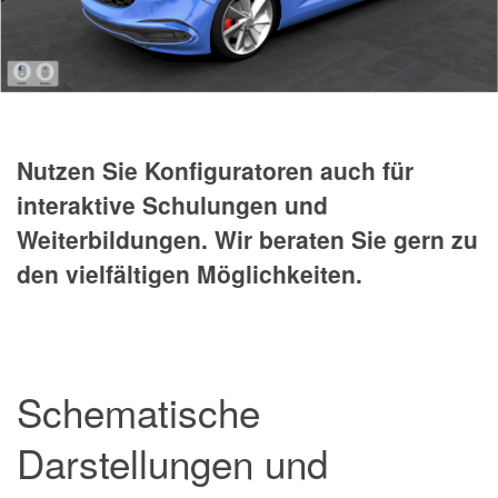
Nutzen Sie Konfiguratoren auch für
interaktive Schulungen und
Weiterbildungen. Wir beraten Sie gern zu
den vielfältigen Möglichkeiten.
Schematische
Darstellungen und