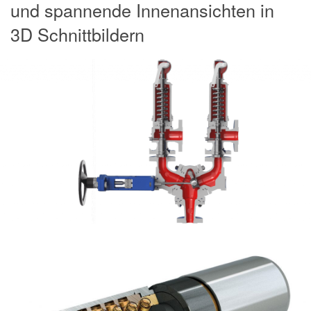
und spannende Innenansichten in
3D Schnittbildern