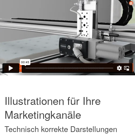
Illustrationen für Ihre
Marketingkanäle
Technisch korrekte Darstellungen