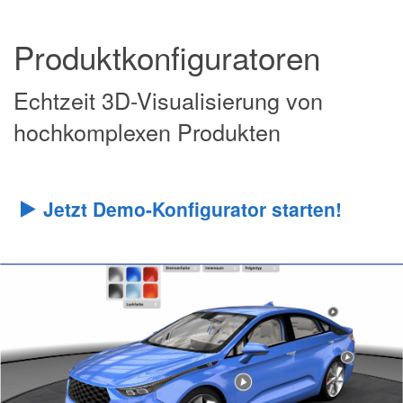
Produktkonfiguratoren
Echtzeit 3D-Visualisierung von
hochkomplexen Produkten
Jetzt Demo-Konfigurator starten!