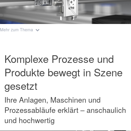
Mehr zum Thema
Komplexe Prozesse und
Produkte bewegt in Szene
gesetzt
Ihre Anlagen, Maschinen und
Prozessabläufe erklärt – anschaulich
und hochwertig