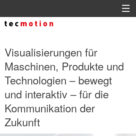
Visualisierungen für
Maschinen, Produkte und
Technologien – bewegt
und interaktiv – für die
Kommunikation der
Zukunft