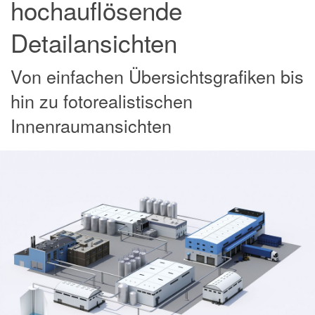
hochauflösende
Detailansichten
Von einfachen Übersichtsgrafiken bis
hin zu fotorealistischen
Innenraumansichten