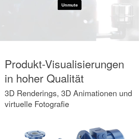
Produkt-Visualisierungen
in hoher Qualität
3D Renderings, 3D Animationen und
virtuelle Fotografie