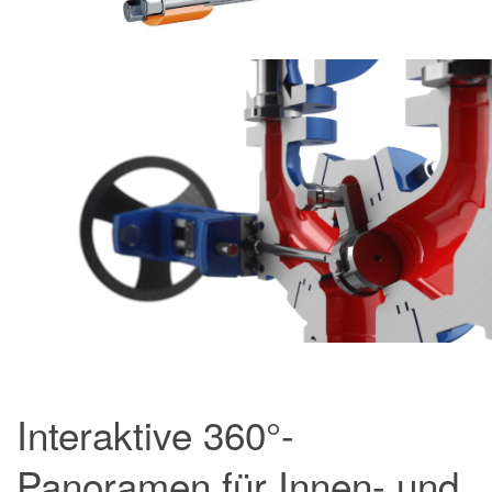
Interaktive 360°-
Panoramen für Innen- und