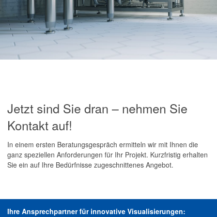
Jetzt sind Sie dran – nehmen Sie
Kontakt auf!
In einem ersten Beratungsgespräch ermitteln wir mit Ihnen die
ganz speziellen Anforderungen für Ihr Projekt. Kurzfristig erhalten
Sie ein auf Ihre Bedürfnisse zugeschnittenes Angebot.
Ihre Ansprechpartner für innovative Visualisierungen: