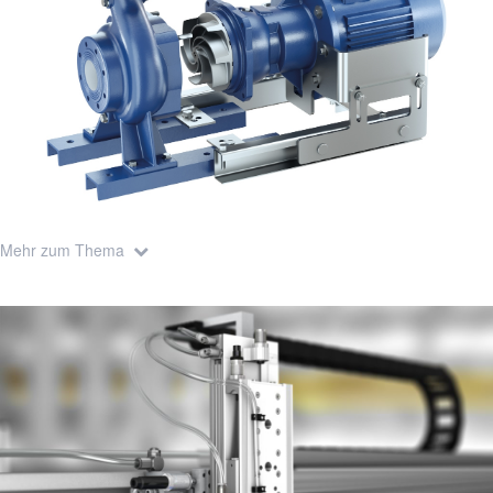
Mehr zum Thema