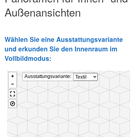
Außenansichten
Wählen Sie eine Ausstattungsvariante
und erkunden Sie den Innenraum im
Vollbildmodus: