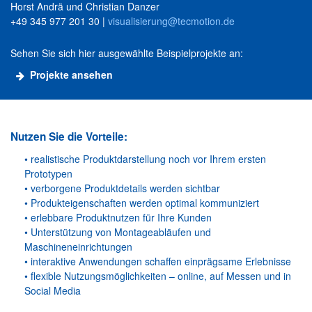
Horst Andrä und Christian Danzer
+49 345 977 201 30 |
visualisierung@tecmotion.de
Sehen Sie sich hier ausgewählte Beispielprojekte an:
Projekte ansehen
Nutzen Sie die Vorteile:
• realistische Produktdarstellung noch vor Ihrem ersten
Prototypen
• verborgene Produktdetails werden sichtbar
• Produkteigenschaften werden optimal kommuniziert
• erlebbare Produktnutzen für Ihre Kunden
• Unterstützung von Montageabläufen und
Maschineneinrichtungen
• interaktive Anwendungen schaffen einprägsame Erlebnisse
• flexible Nutzungsmöglichkeiten – online, auf Messen und in
Social Media