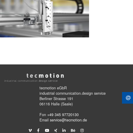
tecmotion eGbR
industrial communication.design service
Berliner Strasse 191
06116 Halle (Saale)
Fon
+49 345 97720130
Email
service@tecmotion.de