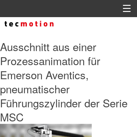
Ausschnitt aus einer
Prozessanimation für
Emerson Aventics,
pneumatischer
Führungszylinder der Serie
MSC