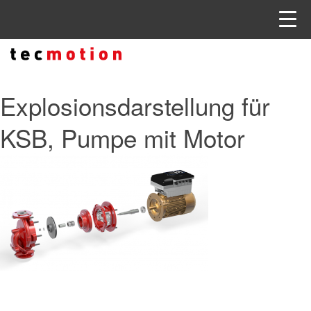
Explosionsdarstellung für
KSB, Pumpe mit Motor