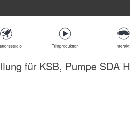
ationsstudio
Filmproduktion
Interakt
ellung für KSB, Pumpe SDA H