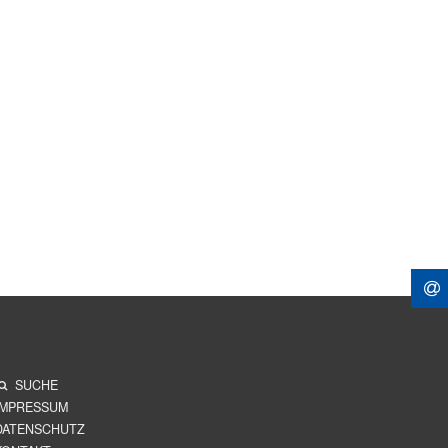
SUCHE
IMPRESSUM
DATENSCHUTZ