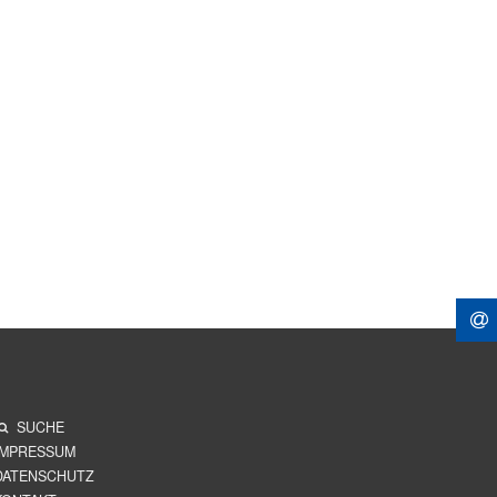
SUCHE
IMPRESSUM
DATENSCHUTZ