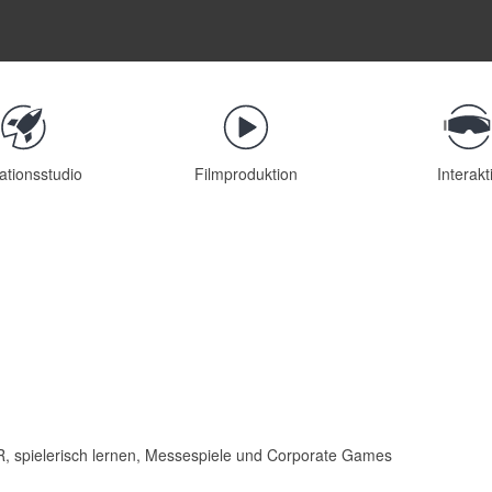
ationsstudio
Filmproduktion
Interakt
VR, spielerisch lernen, Messespiele und Corporate Games