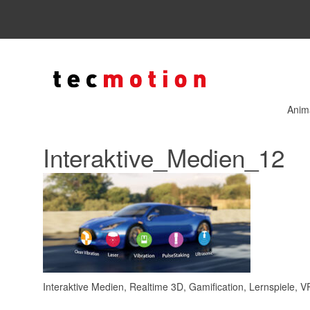
Anim
Interaktive_Medien_12
Interaktive Medien, Realtime 3D, Gamification, Lernspiele, 