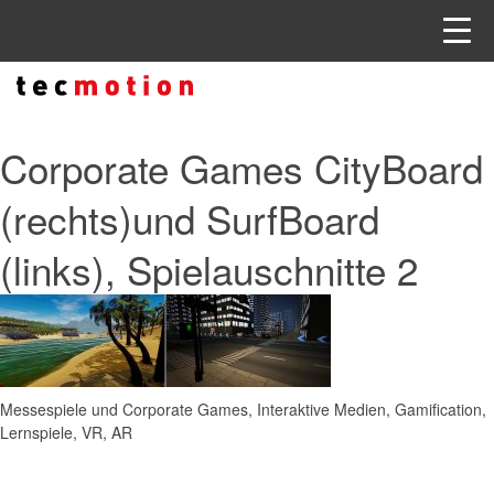
Corporate Games CityBoard
(rechts)und SurfBoard
(links), Spielauschnitte 2
Messespiele und Corporate Games, Interaktive Medien, Gamification,
Lernspiele, VR, AR