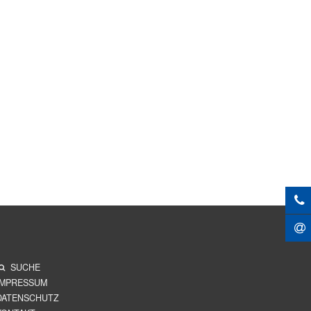
SUCHE
IMPRESSUM
DATENSCHUTZ