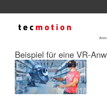
Anim
Beispiel für eine VR-An