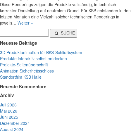
Diese Renderings zeigen die Produkte vollständig, in technisch
korrekter Darstellung auf neutralem Grund. Für KSB entstanden in den
letzten Monaten eine Vielzahl solcher technischen Renderings in
jeweils…
Weiter »
SUCHE
Neueste Beiträge
3D Produktanimation für BKS-Schließsystem
Produkte interaktiv selbst entdecken
Projekte-Seitenüberschrift
Animation Sicherheitsschloss
Standortfilm KSB Halle
Neueste Kommentare
Archiv
Juli 2026
Mai 2026
Juni 2025
Dezember 2024
August 2024