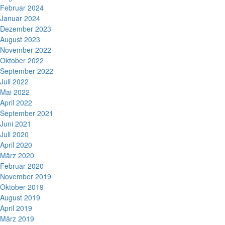
Februar 2024
Januar 2024
Dezember 2023
August 2023
November 2022
Oktober 2022
September 2022
Juli 2022
Mai 2022
April 2022
September 2021
Juni 2021
Juli 2020
April 2020
März 2020
Februar 2020
November 2019
Oktober 2019
August 2019
April 2019
März 2019