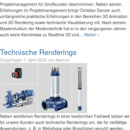
Projektmanagement für Großkunden übernommen. Neben seinen
Erfahrungen im Projektmanagement bringt Christian Danzer auch
umfangreiche praktische Erfahrungen in den Bereichen 3D Animation
und 3D Rendering sowie technische Visualisierung mit. Nach seinem
Masterstudium der Medientechnik hat er in den vergangenen Jahren
auch seine Kenntnisse zu Realtime 3D und…
Weiter »
Technische Renderings
Eingetragen
1. April 2020
von
fwerner
Neben werblichen Renderings in einer bestimmten Farbwelt setzen wir
für unsere Kunden auch technische Renderings um, die für vielfältige
Anwendungen, z. B. in Webshops oder Broschüren genutzt werden.