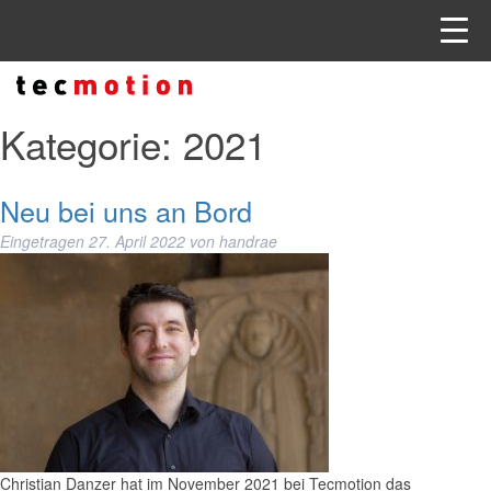
Kategorie:
2021
Neu bei uns an Bord
Eingetragen
27. April 2022
von
handrae
Christian Danzer hat im November 2021 bei Tecmotion das