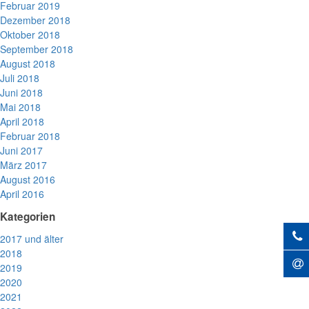
Februar 2019
Dezember 2018
Oktober 2018
September 2018
August 2018
Juli 2018
Juni 2018
Mai 2018
April 2018
Februar 2018
Juni 2017
März 2017
August 2016
April 2016
Kategorien
2017 und älter
2018
2019
2020
2021