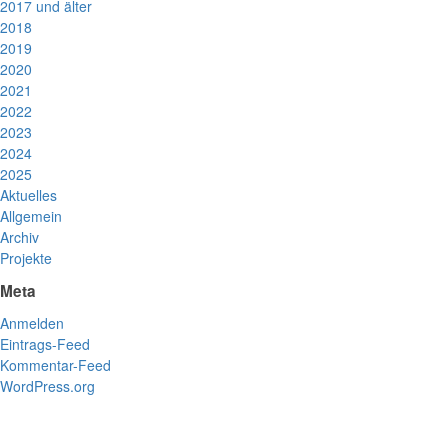
2017 und älter
2018
2019
2020
2021
2022
2023
2024
2025
Aktuelles
Allgemein
Archiv
Projekte
Meta
Anmelden
Eintrags-Feed
Kommentar-Feed
WordPress.org