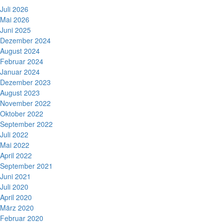
Juli 2026
Mai 2026
Juni 2025
Dezember 2024
August 2024
Februar 2024
Januar 2024
Dezember 2023
August 2023
November 2022
Oktober 2022
September 2022
Juli 2022
Mai 2022
April 2022
September 2021
Juni 2021
Juli 2020
April 2020
März 2020
Februar 2020