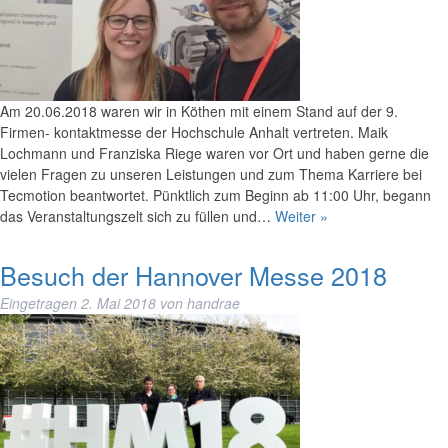
Am 20.06.2018 waren wir in Köthen mit einem Stand auf der 9.
Firmen- kontaktmesse der Hochschule Anhalt vertreten. Maik
Lochmann und Franziska Riege waren vor Ort und haben gerne die
vielen Fragen zu unseren Leistungen und zum Thema Karriere bei
Tecmotion beantwortet. Pünktlich zum Beginn ab 11:00 Uhr, begann
das Veranstaltungszelt sich zu füllen und…
Weiter »
Besuch der Hannover Messe 2018
Eingetragen
2. Mai 2018
von
handrae