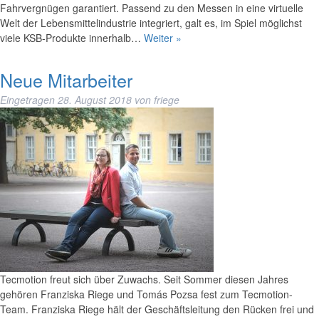
Fahrvergnügen garantiert. Passend zu den Messen in eine virtuelle
Welt der Lebensmittelindustrie integriert, galt es, im Spiel möglichst
viele KSB-Produkte innerhalb…
Weiter »
Neue Mitarbeiter
Eingetragen
28. August 2018
von
friege
Tecmotion freut sich über Zuwachs. Seit Sommer diesen Jahres
gehören Franziska Riege und Tomás Pozsa fest zum Tecmotion-
Team. Franziska Riege hält der Geschäftsleitung den Rücken frei und