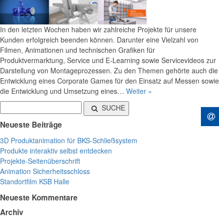
In den letzten Wochen haben wir zahlreiche Projekte für unsere
Kunden erfolgreich beenden können. Darunter eine Vielzahl von
Filmen, Animationen und technischen Grafiken für
Produktvermarktung, Service und E-Learning sowie Servicevideos zur
Darstellung von Montageprozessen. Zu den Themen gehörte auch die
Entwicklung eines Corporate Games für den Einsatz auf Messen sowie
die Entwicklung und Umsetzung eines…
Weiter »
SUCHE
Neueste Beiträge
3D Produktanimation für BKS-Schließsystem
Produkte interaktiv selbst entdecken
Projekte-Seitenüberschrift
Animation Sicherheitsschloss
Standortfilm KSB Halle
Neueste Kommentare
Archiv