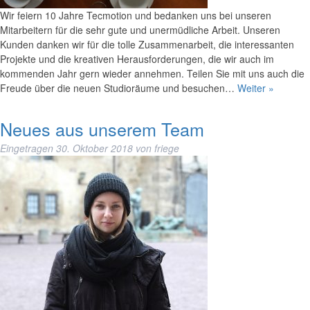
Wir feiern 10 Jahre Tecmotion und bedanken uns bei unseren
Mitarbeitern für die sehr gute und unermüdliche Arbeit. Unseren
Kunden danken wir für die tolle Zusammenarbeit, die interessanten
Projekte und die kreativen Herausforderungen, die wir auch im
kommenden Jahr gern wieder annehmen. Teilen Sie mit uns auch die
Freude über die neuen Studioräume und besuchen…
Weiter »
Neues aus unserem Team
Eingetragen
30. Oktober 2018
von
friege