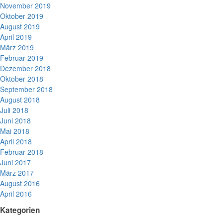
November 2019
Oktober 2019
August 2019
April 2019
März 2019
Februar 2019
Dezember 2018
Oktober 2018
September 2018
August 2018
Juli 2018
Juni 2018
Mai 2018
April 2018
Februar 2018
Juni 2017
März 2017
August 2016
April 2016
Kategorien