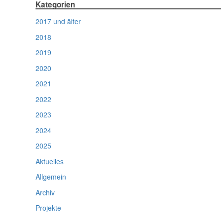
Kategorien
2017 und älter
2018
2019
2020
2021
2022
2023
2024
2025
Aktuelles
Allgemein
Archiv
Projekte