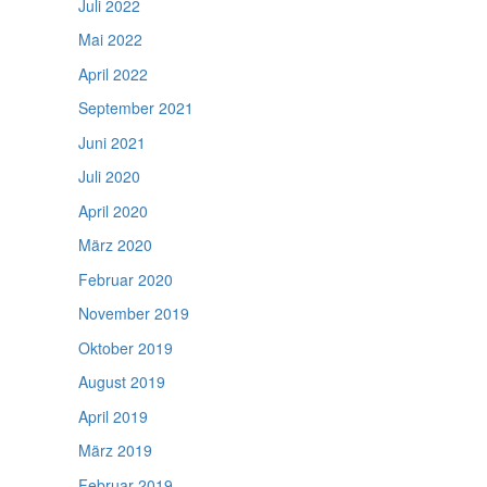
Juli 2022
Mai 2022
April 2022
September 2021
Juni 2021
Juli 2020
April 2020
März 2020
Februar 2020
November 2019
Oktober 2019
August 2019
April 2019
März 2019
Februar 2019