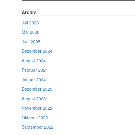
Archiv
Juli 2026
Mai 2026
Juni 2025
Dezember 2024
August 2024
Februar 2024
Januar 2024
Dezember 2023
August 2023
November 2022
Oktober 2022
September 2022