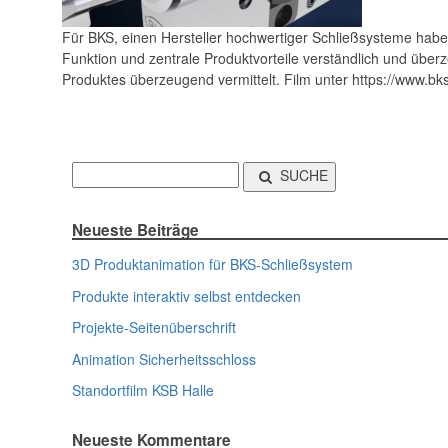
Für BKS, einen Hersteller hochwertiger Schließsysteme haben
Funktion und zentrale Produktvorteile verständlich und über
Produktes überzeugend vermittelt. Film unter https://www.bk
SUCHE
Neueste Beiträge
3D Produktanimation für BKS-Schließsystem
Produkte interaktiv selbst entdecken
Projekte-Seitenüberschrift
Animation Sicherheitsschloss
Standortfilm KSB Halle
Neueste Kommentare