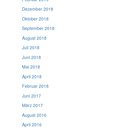
Dezember 2018
Oktober 2018
September 2018
August 2018
Juli 2018
Juni 2018
Mai 2018
April 2018
Februar 2018
Juni 2017
März 2017
August 2016
April 2016