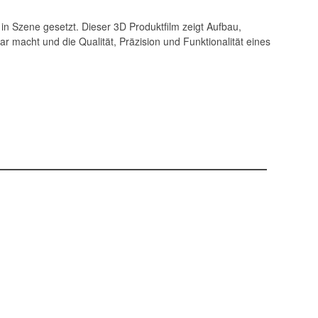
in Szene gesetzt. Dieser 3D Produktfilm zeigt Aufbau,
 macht und die Qualität, Präzision und Funktionalität eines