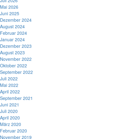
Juli 2026
Mai 2026
Juni 2025
Dezember 2024
August 2024
Februar 2024
Januar 2024
Dezember 2023
August 2023
November 2022
Oktober 2022
September 2022
Juli 2022
Mai 2022
April 2022
September 2021
Juni 2021
Juli 2020
April 2020
März 2020
Februar 2020
November 2019