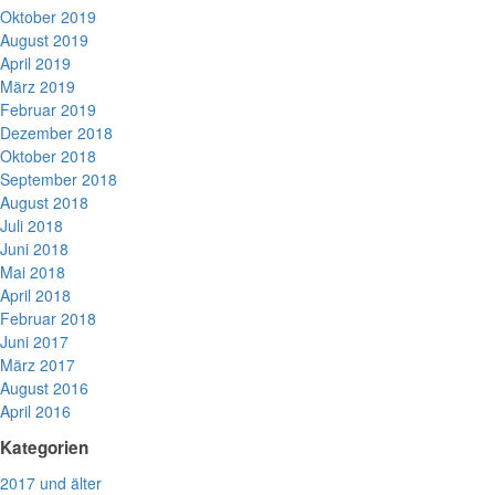
Oktober 2019
August 2019
April 2019
März 2019
Februar 2019
Dezember 2018
Oktober 2018
September 2018
August 2018
Juli 2018
Juni 2018
Mai 2018
April 2018
Februar 2018
Juni 2017
März 2017
August 2016
April 2016
Kategorien
2017 und älter