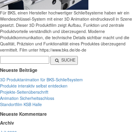
Für BKS, einen Hersteller hochwertiger Schließsysteme haben wir ein
Wendeschlüssel-System mit einer 3D Animation eindrucksvoll in Szene
gesetzt. Dieser 3D Produktfilm zeigt Aufbau, Funktion und zentrale
Produktvorteile verständlich und überzeugend. Moderne
Produktkommunikation, die technische Details sichtbar macht und die
Qualität, Präzision und Funktionalität eines Produktes überzeugend
vermittelt. Film unter https://www.bks.de/de-de
SUCHE
Neueste Beiträge
3D Produktanimation für BKS-Schließsystem
Produkte interaktiv selbst entdecken
Projekte-Seitenüberschrift
Animation Sicherheitsschloss
Standortfilm KSB Halle
Neueste Kommentare
Archiv