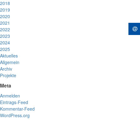
2018
2019
2020
2021
2022
2023
2024
2025
Aktuelles
Allgemein
Archiv
Projekte
Meta
Anmelden
Eintrags-Feed
Kommentar-Feed
WordPress.org