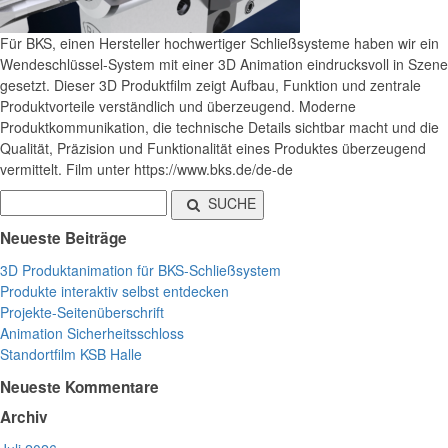
Für BKS, einen Hersteller hochwertiger Schließsysteme haben wir ein
Wendeschlüssel-System mit einer 3D Animation eindrucksvoll in Szene
gesetzt. Dieser 3D Produktfilm zeigt Aufbau, Funktion und zentrale
Produktvorteile verständlich und überzeugend. Moderne
Produktkommunikation, die technische Details sichtbar macht und die
Qualität, Präzision und Funktionalität eines Produktes überzeugend
vermittelt. Film unter https://www.bks.de/de-de
SUCHE
Neueste Beiträge
3D Produktanimation für BKS-Schließsystem
Produkte interaktiv selbst entdecken
Projekte-Seitenüberschrift
Animation Sicherheitsschloss
Standortfilm KSB Halle
Neueste Kommentare
Archiv