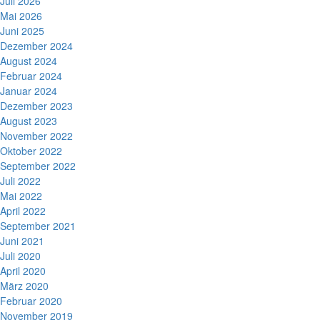
Juli 2026
Mai 2026
Juni 2025
Dezember 2024
August 2024
Februar 2024
Januar 2024
Dezember 2023
August 2023
November 2022
Oktober 2022
September 2022
Juli 2022
Mai 2022
April 2022
September 2021
Juni 2021
Juli 2020
April 2020
März 2020
Februar 2020
November 2019