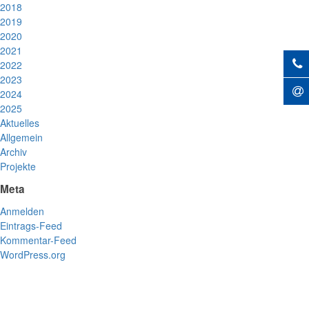
2018
2019
2020
2021
2022
2023
2024
2025
Aktuelles
Allgemein
Archiv
Projekte
Meta
Anmelden
Eintrags-Feed
Kommentar-Feed
WordPress.org