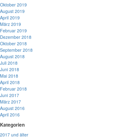
Oktober 2019
August 2019
April 2019
März 2019
Februar 2019
Dezember 2018
Oktober 2018
September 2018
August 2018
Juli 2018
Juni 2018
Mai 2018
April 2018
Februar 2018
Juni 2017
März 2017
August 2016
April 2016
Kategorien
2017 und älter