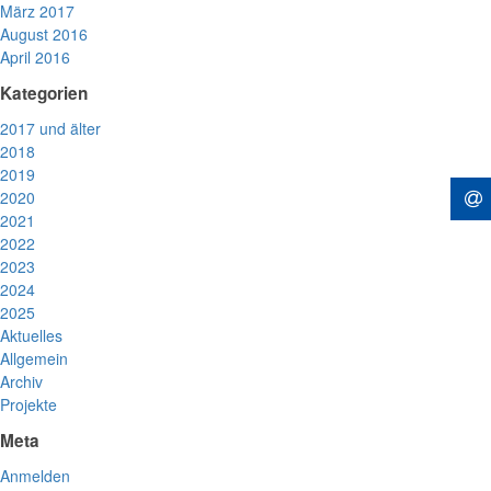
März 2017
August 2016
April 2016
Kategorien
2017 und älter
2018
2019
2020
2021
2022
2023
2024
2025
Aktuelles
Allgemein
Archiv
Projekte
Meta
Anmelden