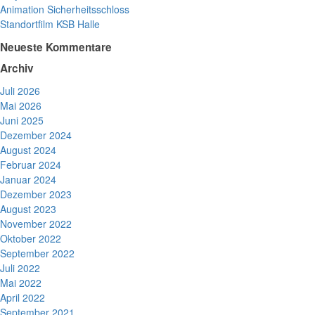
Animation Sicherheitsschloss
Standortfilm KSB Halle
Neueste Kommentare
Archiv
Juli 2026
Mai 2026
Juni 2025
Dezember 2024
August 2024
Februar 2024
Januar 2024
Dezember 2023
August 2023
November 2022
Oktober 2022
September 2022
Juli 2022
Mai 2022
April 2022
September 2021