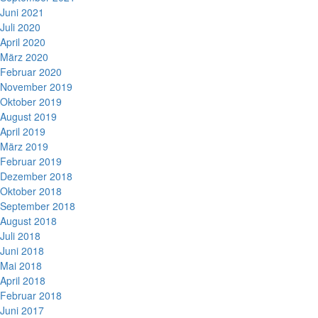
Juni 2021
Juli 2020
April 2020
März 2020
Februar 2020
November 2019
Oktober 2019
August 2019
April 2019
März 2019
Februar 2019
Dezember 2018
Oktober 2018
September 2018
August 2018
Juli 2018
Juni 2018
Mai 2018
April 2018
Februar 2018
Juni 2017